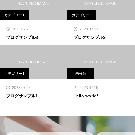
カテゴリー1
カテゴリー1
2023.07.23
2023.07.23
ブログサンプル3
ブログサンプル2
カテゴリー1
未分類
2023.07.23
2023.07.16
ブログサンプル1
Hello world!