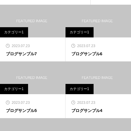
カテゴリー1
カテゴリー1
2023.07.23
2023.07.23
ブログサンプル7
ブログサンプル6
カテゴリー1
カテゴリー1
2023.07.23
2023.07.23
ブログサンプル5
ブログサンプル4