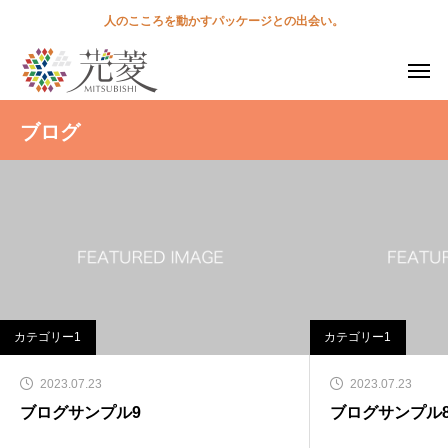
人のこころを動かすパッケージとの出会い。
ブログ
カテゴリー1
カテゴリー1
2023.07.23
2023.07.23
ブログサンプル9
ブログサンプル